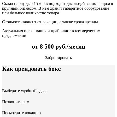
Склад площадью 15 м..кв подходит для людей занимающихся
крупным бизнесом. В нем хранят габаритное оборудование
или большое количество товара.
Стоимость зависит от локации, а также срока аренды.
Актуальная информация и прайс-лист в коммерческом
предложении
от 8 500 руб./месяц
Забронировать
Как арендовать бокс
Выберите удобный адрес
Позвоните нам
Посмотрите локацию