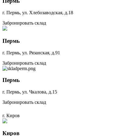
Забронировать склад
Пермь
г. Пермь, ул. Хлебозаводская, д.18
Забронировать склад
Пермь
г. Пермь, ул. Рязанская, д.91
Забронировать склад
Пермь
г. Пермь, ул. Чкалова, д.15
Забронировать склад
г. Киров
Киров