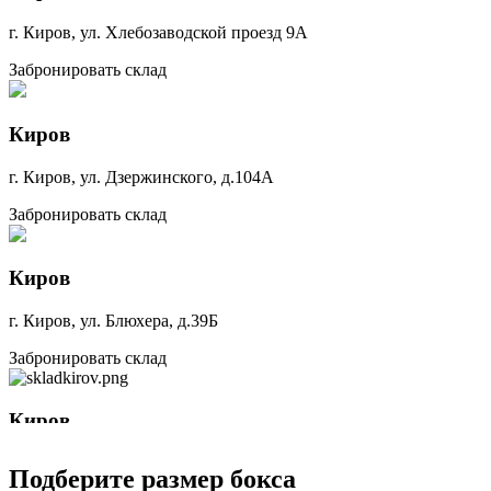
г. Киров, ул. Хлебозаводской проезд 9А
Забронировать склад
Киров
г. Киров, ул. Дзержинского, д.104А
Забронировать склад
Киров
г. Киров, ул. Блюхера, д.39Б
Забронировать склад
Киров
г. Киров, ул. Комсомольская, д.12/2
Подберите размер бокса