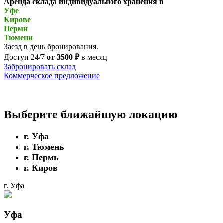
Аренда склада индивидуального хранения в
Уфе
Кирове
Перми
Тюмени
Заезд в день бронирования.
Доступ 24/7
от 3500 ₽
в месяц
Забронировать склад
Коммерческое предложение
Выберите ближайшую локацию
г. Уфа
г. Тюмень
г. Пермь
г. Киров
г. Уфа
Уфа