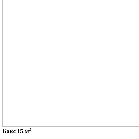
2
Бокс 15 м