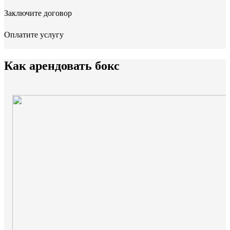
Заключите договор
Оплатите услугу
Как арендовать бокс