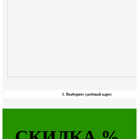
1. Выберите удобный адрес
СКИДКА %