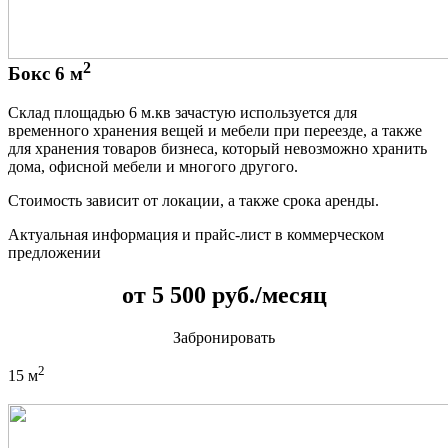
2
Бокс 6 м
Склад площадью 6 м.кв зачастую используется для
временного хранения вещей и мебели при переезде, а также
для хранения товаров бизнеса, который невозможно хранить
дома, офисной мебели и многого другого.
Стоимость зависит от локации, а также срока аренды.
Актуальная информация и прайс-лист в коммерческом
предложении
от 5 500 руб./месяц
Забронировать
2
15 м