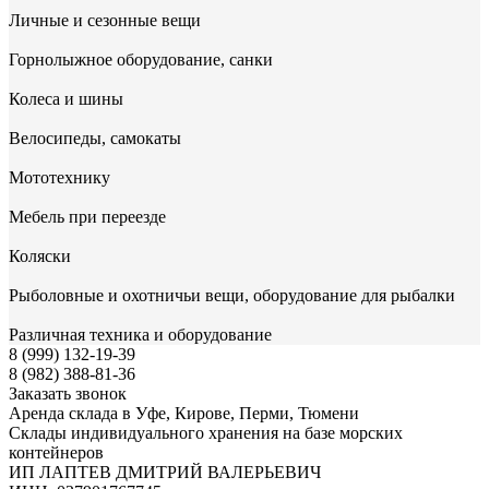
Личные и сезонные вещи
Горнолыжное оборудование, санки
Колеса и шины
Велосипеды, самокаты
Мототехнику
Мебель при переезде
Коляски
Рыболовные и охотничьи вещи, оборудование для рыбалки
Различная техника и оборудование
8 (999) 132-19-39
8 (982) 388-81-36
Заказать звонок
Аренда склада в Уфе, Кирове, Перми, Тюмени
Склады индивидуального хранения на базе морских
контейнеров
ИП ЛАПТЕВ ДМИТРИЙ ВАЛЕРЬЕВИЧ