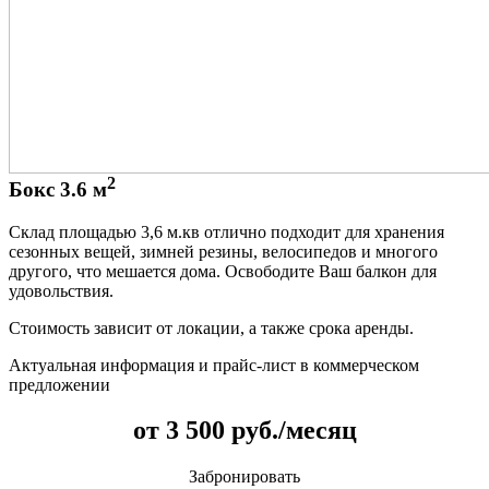
2
Бокс 3.6 м
Склад площадью 3,6 м.кв отлично подходит для хранения
сезонных вещей, зимней резины, велосипедов и многого
другого, что мешается дома. Освободите Ваш балкон для
удовольствия.
Стоимость зависит от локации, а также срока аренды.
Актуальная информация и прайс-лист в коммерческом
предложении
от 3 500 руб./месяц
Забронировать