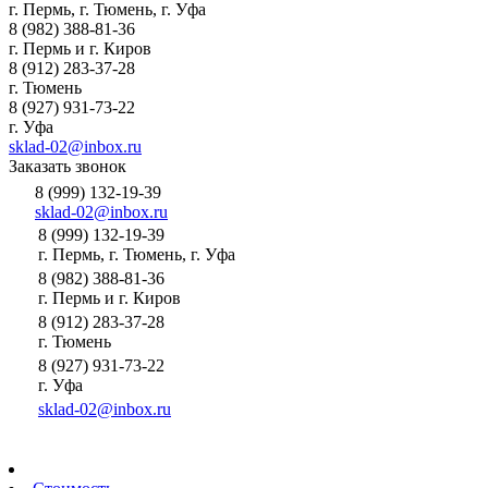
г. Пермь, г. Тюмень, г. Уфа
8 (982) 388-81-36
г. Пермь и г. Киров
8 (912) 283-37-28
г. Тюмень
8 (927) 931-73-22
г. Уфа
sklad-02@inbox.ru
Заказать звонок
8 (999) 132-19-39
sklad-02@inbox.ru
8 (999) 132-19-39
г. Пермь, г. Тюмень, г. Уфа
8 (982) 388-81-36
г. Пермь и г. Киров
8 (912) 283-37-28
г. Тюмень
8 (927) 931-73-22
г. Уфа
sklad-02@inbox.ru