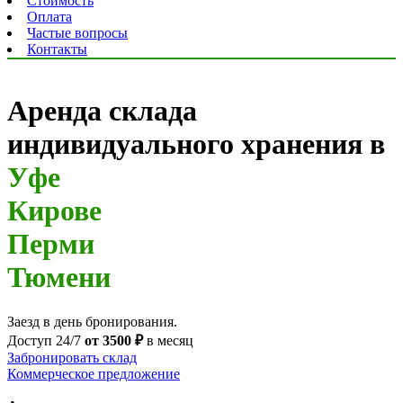
Стоимость
Оплата
Частые вопросы
Контакты
Аренда склада
индивидуального хранения в
Уфе
Кирове
Перми
Тюмени
Заезд в день бронирования.
Доступ 24/7
от 3500 ₽
в месяц
Забронировать склад
Коммерческое предложение