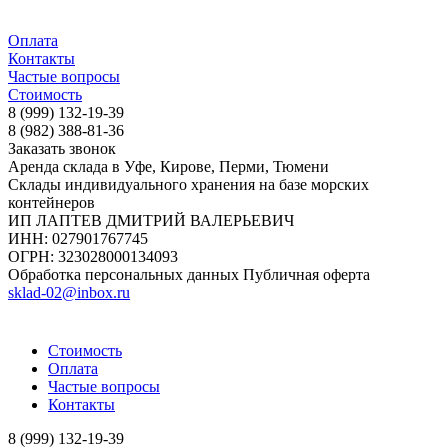
Оплата
Контакты
Частые вопросы
Стоимость
8 (999) 132-19-39
8 (982) 388-81-36
Заказать звонок
Аренда склада в Уфе, Кирове, Перми, Тюмени
Склады индивидуального хранения на базе морских
контейнеров
ИП ЛАПТЕВ ДМИТРИЙ ВАЛЕРЬЕВИЧ
ИНН: 027901767745
ОГРН: 323028000134093
Обработка персональных данных
Публичная оферта
sklad-02@inbox.ru
Стоимость
Оплата
Частые вопросы
Контакты
8 (999) 132-19-39