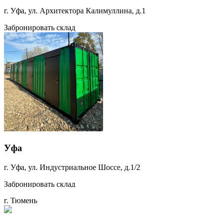
г. Уфа, ул. Архитектора Калимуллина, д.1
Забронировать склад
Уфа
г. Уфа, ул. Индустриальное Шоссе, д.1/2
Забронировать склад
г. Тюмень
Уфа